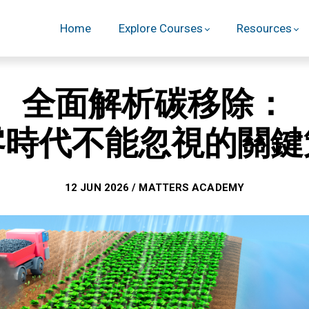
Home
Explore Courses
Resources
全面解析碳移除：
零時代不能忽視的關鍵
12 JUN 2026 / MATTERS ACADEMY