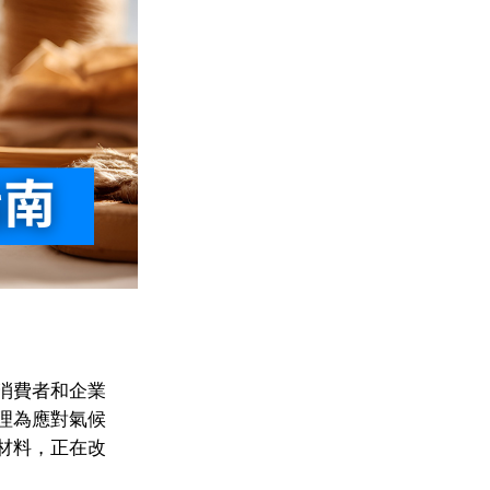
消費者和企業
理為應對氣候
材料，正在改