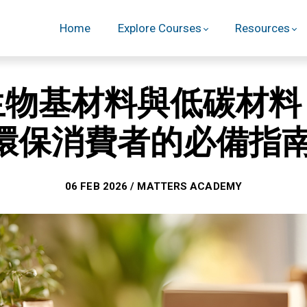
Home
Explore Courses
Resources
生物基材料與低碳材料
環保消費者的必備指
06 FEB 2026 / MATTERS ACADEMY