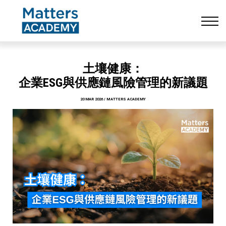
Resources
CONTACT US
LOG IN
SIGN UP
土壤健康：
企業ESG與供應鏈風險管理的新議題
20 MAR 2026 / MATTERS ACADEMY